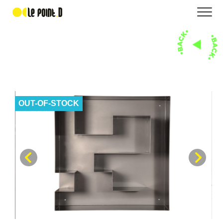
OUT-OF-STOCK