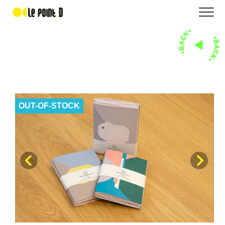
OUT-OF-STOCK