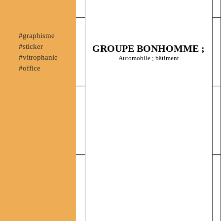
#graphisme
#sticker
GROUPE BONHOMME ;
#vitrophanie
Automobile ; bâtiment
#office