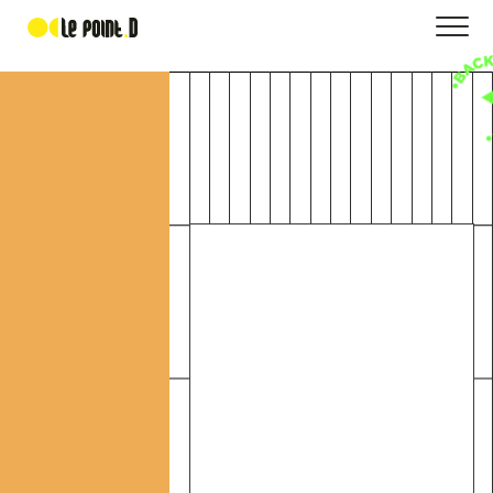
Groupe Bonhomme